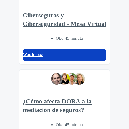
Ciberseguros y
Ciberseguridad - Mesa Virtual
Oko 45 minuta
Watch now
¿Cómo afecta DORA a la
mediación de seguros?
Oko 45 minuta