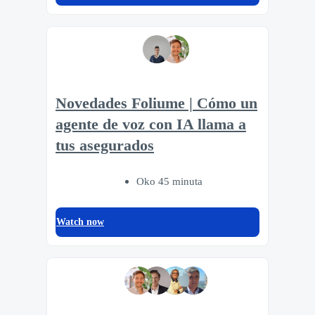
Novedades Foliume | Cómo un
agente de voz con IA llama a
tus asegurados
Oko 45 minuta
Watch now