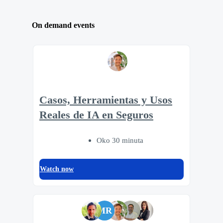
On demand events
Casos, Herramientas y Usos
Reales de IA en Seguros
Oko 30 minuta
Watch now
MR