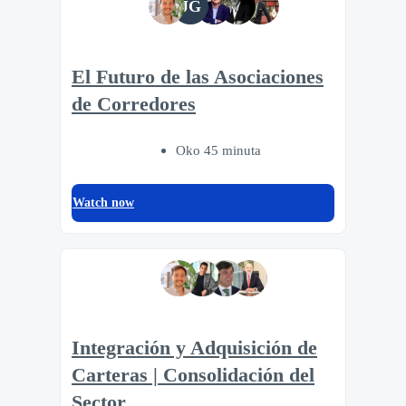
JG
El Futuro de las Asociaciones
de Corredores
Oko 45 minuta
Watch now
Integración y Adquisición de
Carteras | Consolidación del
Sector