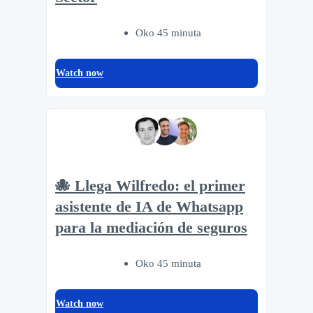
Oko 45 minuta
Watch now
🐙 Llega Wilfredo: el primer
asistente de IA de Whatsapp
para la mediación de seguros
Oko 45 minuta
Watch now