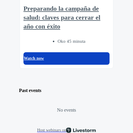
Preparando la campaña de
salud: claves para cerrar el
año con éxito
Oko 45 minuta
Watch now
Past events
No events
Host webinars on