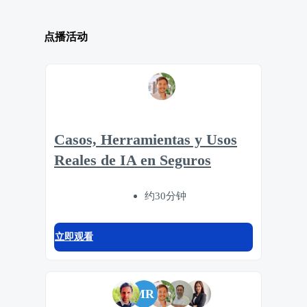
点播活动
Casos, Herramientas y Usos
Reales de IA en Seguros
约30分钟
立即观看
MR