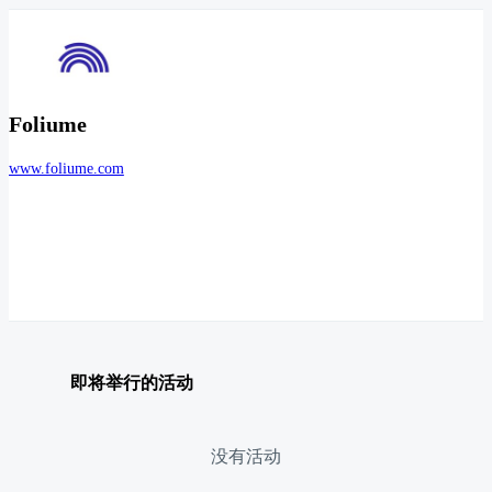
Foliume
www.foliume.com
即将举行的活动
没有活动