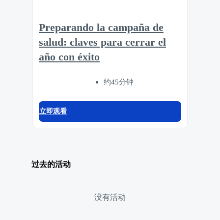
Preparando la campaña de
salud: claves para cerrar el
año con éxito
约45分钟
立即观看
过去的活动
没有活动