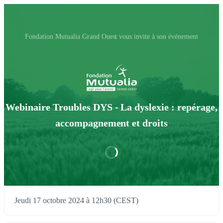
Fondation Mutualia Grand Ouest vous invite à son événement
Webinaire Troubles DYS - La dyslexie : repérage,
accompagnement et droits
Jeudi 17 octobre 2024 à 12h30 (CEST)