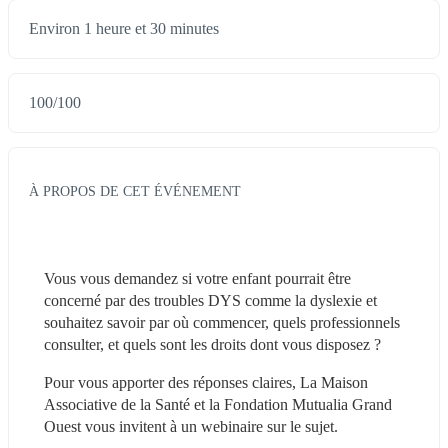
Environ 1 heure et 30 minutes
100
/
100
À PROPOS DE CET ÉVÉNEMENT
Vous vous demandez si votre enfant pourrait être 
concerné par des troubles DYS comme la dyslexie et 
souhaitez savoir par où commencer, quels professionnels 
consulter, et quels sont les droits dont vous disposez ?
Pour vous apporter des réponses claires, La Maison 
Associative de la Santé et la Fondation Mutualia Grand 
Ouest vous invitent à un webinaire sur le sujet.