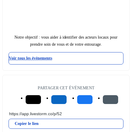
Notre objectif : vous aider à identifier des acteurs locaux pour
prendre soin de vous et de votre entourage.
Voir tous les événements
PARTAGER CET ÉVÉNEMENT
Copier le lien