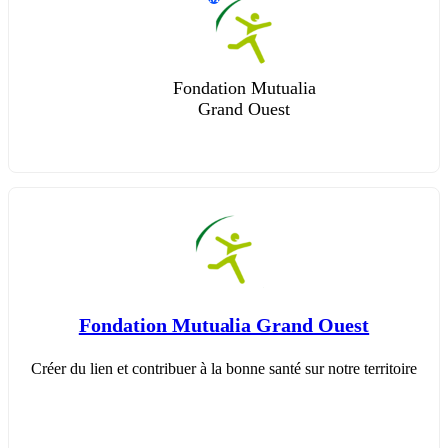
Fondation Mutualia
Grand Ouest
Fondation Mutualia Grand Ouest
Créer du lien et contribuer à la bonne santé sur notre territoire