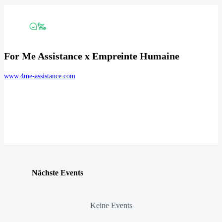
For Me Assistance x Empreinte Humaine
www.4me-assistance.com
Nächste Events
Keine Events