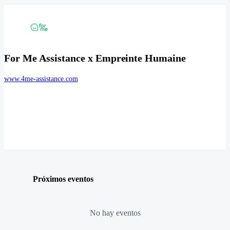
For Me Assistance x Empreinte Humaine
www.4me-assistance.com
Próximos eventos
No hay eventos