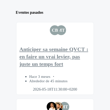
Eventos pasados
CB
MT
Anticiper sa semaine QVCT :
en faire un vrai levier, pas
juste un temps fort
Hace 3 meses
Alrededor de 45 minutos
2026-05-18T11:30:00+0200
MT