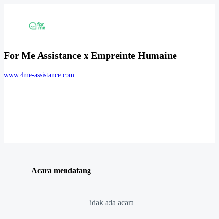
For Me Assistance x Empreinte Humaine
www.4me-assistance.com
Acara mendatang
Tidak ada acara