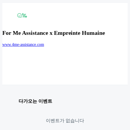
For Me Assistance x Empreinte Humaine
www.4me-assistance.com
다가오는 이벤트
이벤트가 없습니다