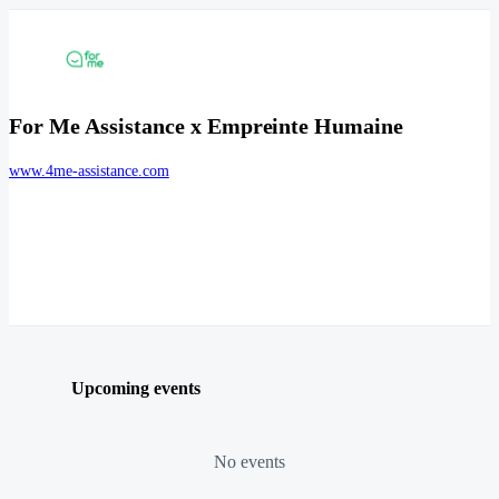
For Me Assistance x Empreinte Humaine
www.4me-assistance.com
Upcoming events
No events