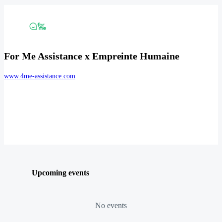
For Me Assistance x Empreinte Humaine
www.4me-assistance.com
Upcoming events
No events