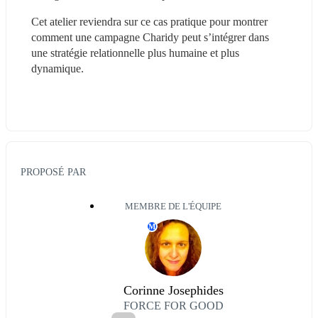
Cet atelier reviendra sur ce cas pratique pour montrer 
comment une campagne Charidy peut s’intégrer dans 
une stratégie relationnelle plus humaine et plus 
dynamique. 
PROPOSÉ PAR
MEMBRE DE L'ÉQUIPE
M
Corinne Josephides
FORCE FOR GOOD