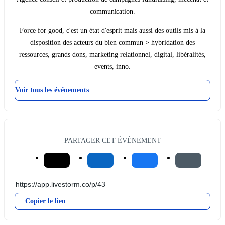
communication.
Force for good, c'est un état d'esprit mais aussi des outils mis à la
disposition des acteurs du bien commun > hybridation des
ressources, grands dons, marketing relationnel, digital, libéralités,
events, inno.
Voir tous les événements
PARTAGER CET ÉVÉNEMENT
Copier le lien