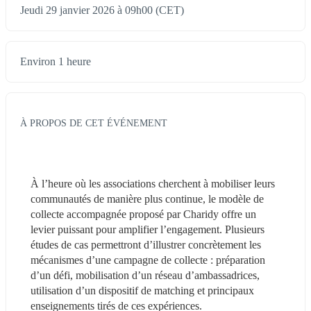
Jeudi 29 janvier 2026 à 09h00 (CET)
Environ 1 heure
À PROPOS DE CET ÉVÉNEMENT
À l’heure où les associations cherchent à mobiliser leurs 
communautés de manière plus continue, le modèle de 
collecte accompagnée proposé par Charidy offre un 
levier puissant pour amplifier l’engagement. Plusieurs 
études de cas permettront d’illustrer concrètement les 
mécanismes d’une campagne de collecte : préparation 
d’un défi, mobilisation d’un réseau d’ambassadrices, 
utilisation d’un dispositif de matching et principaux 
enseignements tirés de ces expériences.