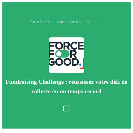
Force for Good vous invite à son événement
Fundraising Challenge : réussissez votre défi de
collecte en un temps record