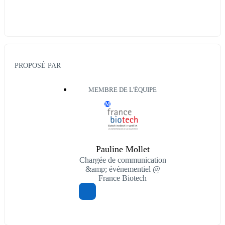
PROPOSÉ PAR
MEMBRE DE L'ÉQUIPE
M
Pauline Mollet
Chargée de communication
&amp; événementiel @
France Biotech