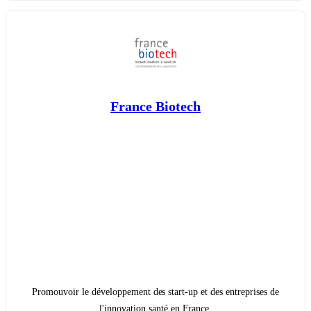
France Biotech
Promouvoir le développement des start-up et des entreprises de
l'innovation santé en France.