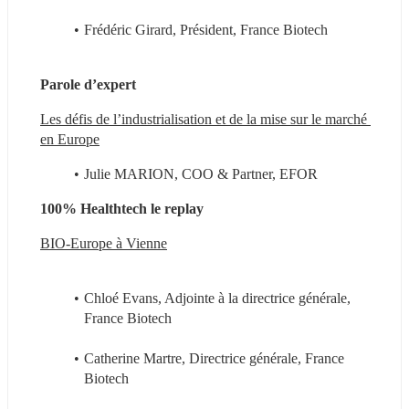
Frédéric Girard, Président, France Biotech 
Parole d’expert
Les défis de l’industrialisation et de la mise sur le marché 
en Europe
Julie MARION, COO & Partner, EFOR
100% Healthtech le replay 
BIO-Europe à Vienne
Chloé Evans, Adjointe à la directrice générale, 
France Biotech 
Catherine Martre, Directrice générale, France 
Biotech 