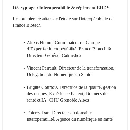
Décryptage : Interopérabilité & règlement EHDS
Les premiers résultats de l'étude sur l'interopérabilité de 
France Biotech 
Alexis Hernot, Coordinateur du Groupe 
d’Expertise Intéropérabilité, France Biotech & 
Directeur Général, Calmedica
Vincent Perrault, Directeur de la transformation, 
Délégation du Numérique en Santé
Brigitte Courtois, Directrice de la qualité, gestion 
des risques, Expérience Patient, Données de 
santé et IA, CHU Grenoble Alpes
Thierry Dart, Directeur du domaine 
interopérabilité, Agence du numérique en santé