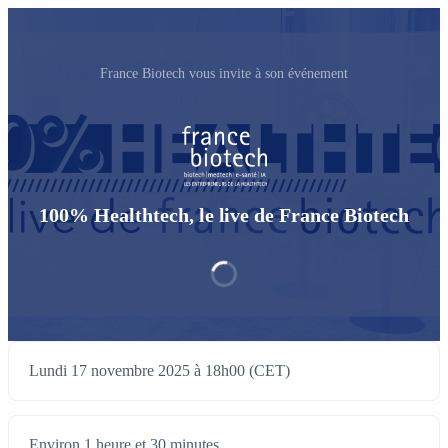
France Biotech vous invite à son événement
100% Healthtech, le live de France Biotech
Lundi 17 novembre 2025 à 18h00 (CET)
Environ 1 heure et 30 minutes