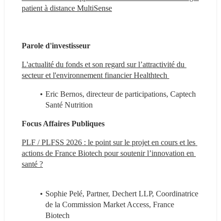
patient à distance MultiSense
Parole d'investisseur 
L'actualité du fonds et son regard sur l’attractivité du 
secteur et l'environnement financier Healthtech 
Eric Bernos, directeur de participations, Captech 
Santé Nutrition
Focus Affaires Publiques
PLF / PLFSS 2026 : le point sur le projet en cours et les 
actions de France Biotech pour soutenir l’innovation en 
santé ?
Sophie Pelé, Partner, Dechert LLP, Coordinatrice 
de la Commission Market Access, France 
Biotech