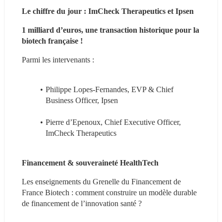
Le chiffre du jour : ImCheck Therapeutics et Ipsen
1 milliard d’euros, une transaction historique pour la 
biotech française !
Parmi les intervenants :
Philippe Lopes-Fernandes, EVP & Chief 
Business Officer, Ipsen
Pierre d’Epenoux, Chief Executive Officer, 
ImCheck Therapeutics
Financement & souveraineté HealthTech
Les enseignements du Grenelle du Financement de 
France Biotech : comment construire un modèle durable 
de financement de l’innovation santé ?