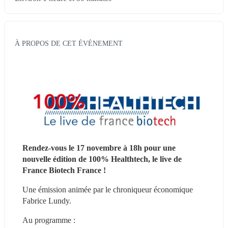
À PROPOS DE CET ÉVÉNEMENT
Rendez-vous le 17 novembre à 18h pour une 
nouvelle édition de 100% Healthtech, le live de 
France Biotech France ! 
Une émission animée par le chroniqueur économique 
Fabrice Lundy.
Au programme :