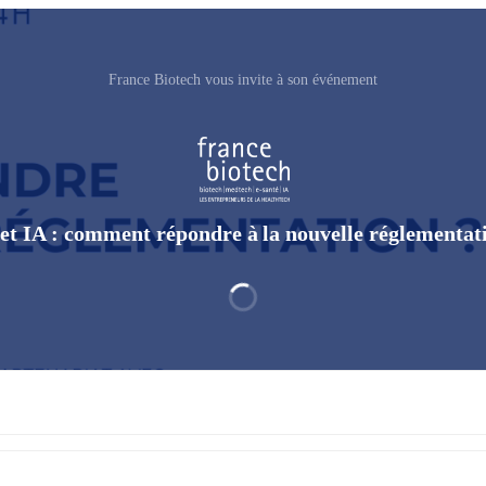
France Biotech vous invite à son événement
t IA : comment répondre à la nouvelle réglementat