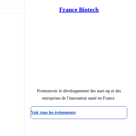
France Biotech
Promouvoir le développement des start-up et des
entreprises de l'innovation santé en France.
Voir tous les événements