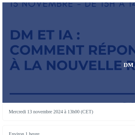
DM e
Mercredi 13 novembre 2024 à 13h00 (CET)
Environ 1 heure