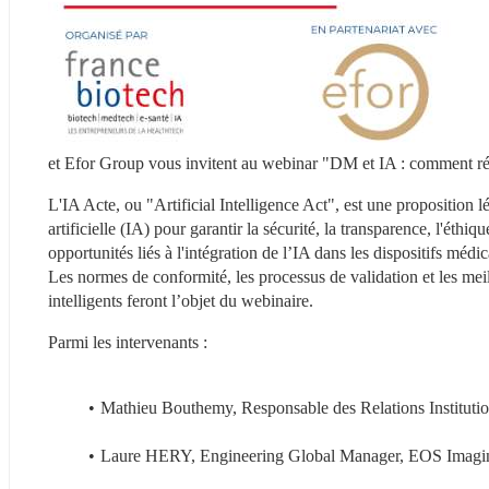
et Efor Group vous invitent au webinar "DM et IA : comment ré
L'IA Acte, ou "Artificial Intelligence Act", est une proposition lé
artificielle (IA) pour garantir la sécurité, la transparence, l'éthi
opportunités liés à l'intégration de l’IA dans les dispositifs méd
Les normes de conformité, les processus de validation et les meille
intelligents feront l’objet du webinaire.
Parmi les intervenants :
Mathieu Bouthemy, Responsable des Relations Institutio
Laure HERY, Engineering Global Manager, EOS Imagi