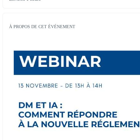
À PROPOS DE CET ÉVÉNEMENT