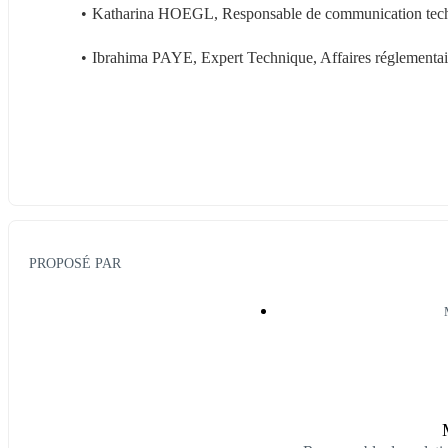
Katharina HOEGL, Responsable de communication techni
Ibrahima PAYE, Expert Technique, Affaires réglementa
PROPOSÉ PAR