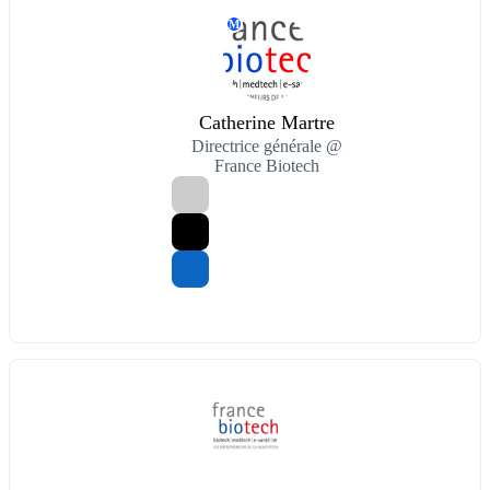
M
Catherine Martre
Directrice générale @
France Biotech