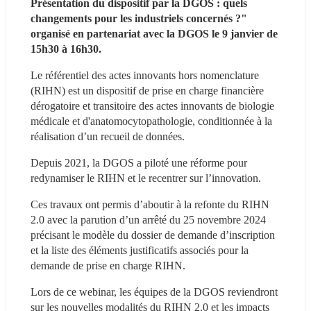
Présentation du dispositif par la DGOS : quels 
changements pour les industriels concernés ?" 
organisé en partenariat avec la DGOS le 9 janvier de 
15h30 à 16h30.
Le référentiel des actes innovants hors nomenclature 
(RIHN) est un dispositif de prise en charge financière 
dérogatoire et transitoire des actes innovants de biologie 
médicale et d'anatomocytopathologie, conditionnée à la 
réalisation d’un recueil de données.
Depuis 2021, la DGOS a piloté une réforme pour 
redynamiser le RIHN et le recentrer sur l’innovation.
Ces travaux ont permis d’aboutir à la refonte du RIHN 
2.0 avec la parution d’un arrêté du 25 novembre 2024 
précisant le modèle du dossier de demande d’inscription 
et la liste des éléments justificatifs associés pour la 
demande de prise en charge RIHN.
Lors de ce webinar, les équipes de la DGOS reviendront 
sur les nouvelles modalités du RIHN 2.0 et les impacts 