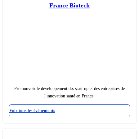
France Biotech
Promouvoir le développement des start-up et des entreprises de
l'innovation santé en France.
Voir tous les événements