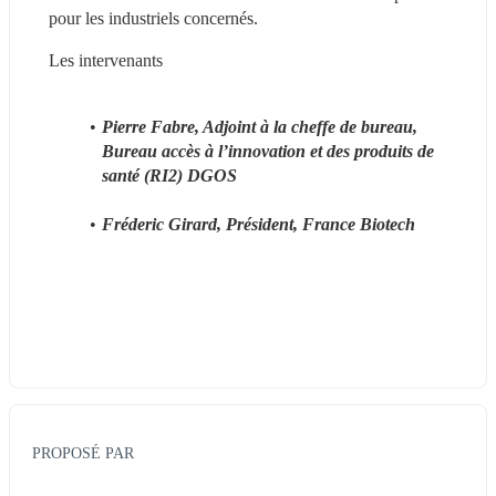
pour les industriels concernés.
Les intervenants
Pierre Fabre, Adjoint à la cheffe de bureau, 
Bureau accès à l’innovation et des produits de 
santé (RI2) DGOS
Fréderic Girard, Président, France Biotech 
PROPOSÉ PAR