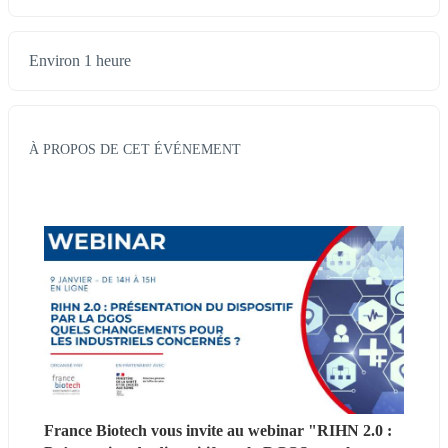
Environ 1 heure
À PROPOS DE CET ÉVÉNEMENT
France Biotech vous invite au webinar "RIHN 2.0 : 