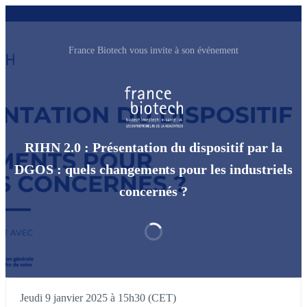
France Biotech vous invite à son événement
RIHN 2.0 : Présentation du dispositif par la
DGOS : quels changements pour les industriels
concernés ?
Jeudi 9 janvier 2025 à 15h30 (CET)