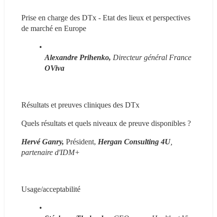
Prise en charge des DTx - Etat des lieux et perspectives 
de marché en Europe
Alexandre Prihenko, 
Directeur général France 
OViva
Résultats et preuves cliniques des DTx
Quels résultats et quels niveaux de preuve disponibles ?
Hervé Ganry, 
Président,
Hergan Consulting 4U
, 
partenaire d'IDM+
Usage/acceptabilité