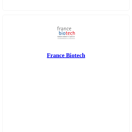
France Biotech