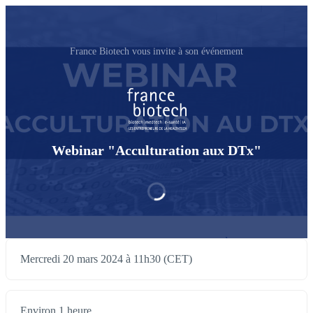
France Biotech vous invite à son événement
Webinar "Acculturation aux DTx"
Mercredi 20 mars 2024 à 11h30 (CET)
Environ 1 heure