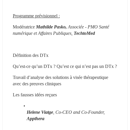
Programme prévisionnel :
Modératrice 
Mathilde Pasko, 
Associée - PMO Santé 
numérique et Affaires Publiques, 
TechtoMed
Définition des DTx
Qu’est-ce qu’un DTx ? Qu’est ce qui n’est pas un DTx ?
Travail d’analyse des solutions à visée thérapeutique 
avec des preuves cliniques
Les fausses idées reçues
Helene Viatge
, Co-CEO and Co-Founder,
Appthera