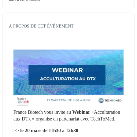
À PROPOS DE CET ÉVÉNEMENT
France Biotech vous invite au 
Webinar 
«Acculturation 
aux DTx » organisé en partenariat avec TechToMed.
>>
 le 20 mars de 11h30 à 12h30