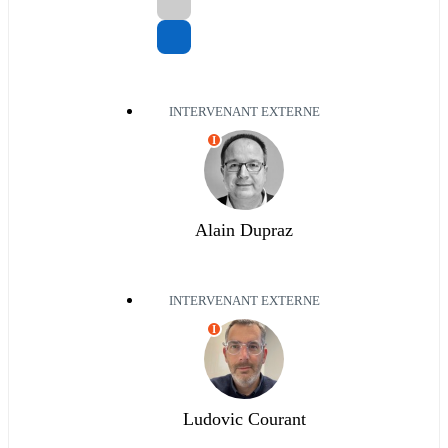
INTERVENANT EXTERNE
I
Alain Dupraz
INTERVENANT EXTERNE
I
Ludovic Courant