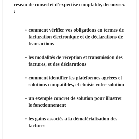
réseau de conseil et d’expertise comptable, découvrez 
:
comment vérifier vos obligations en termes de 
facturation électronique et de déclarations de 
transactions
les modalités de réception et transmission des 
factures, et des déclarations
comment identifier les plateformes agréées et 
solutions compatibles, et choisir votre solution
un exemple concret de solution pour illustrer 
le fonctionnement
les gains associés à la dématérialisation des 
factures