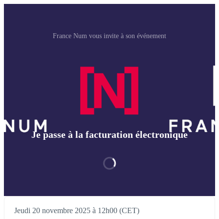
France Num vous invite à son événement
Je passe à la facturation électronique
Jeudi 20 novembre 2025 à 12h00 (CET)