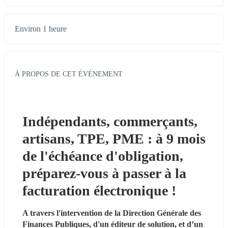
Environ 1 heure
À PROPOS DE CET ÉVÉNEMENT
Indépendants, commerçants, 
artisans, TPE, PME : à 9 mois 
de l'échéance d'obligation, 
préparez-vous à passer à la 
facturation électronique !
A travers l'intervention de la Direction Générale des 
Finances Publiques, d'un éditeur de solution, et d’un 