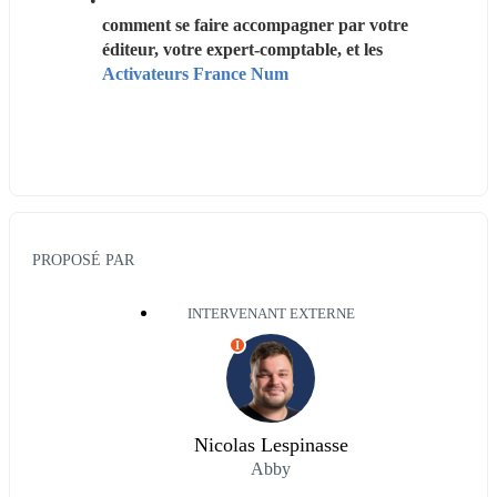
comment se faire accompagner par votre 
éditeur, votre expert-comptable, et les 
Activateurs France Num
PROPOSÉ PAR
INTERVENANT EXTERNE
I
Nicolas Lespinasse
Abby