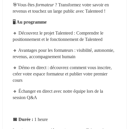
🎯Vous êtes 
formateur
 ? Transformez votre savoir en 
revenus et touchez un large public avec Talenteed !
🖥️
 Au programme 
🔹 Découvrez le projet Talenteed : Comprendre le 
positionnement et le fonctionnement de Talenteed
🔹 Avantages pour les formateurs : visibilité, autonomie, 
revenus, accompagnement humain
🔹 Démo en direct : découvrez comment vous inscrire, 
créer votre espace formateur et publier votre premier 
cours
🔹 Échanger en direct avec notre équipe lors de la 
session Q&A
📅 Durée : 
1 heure