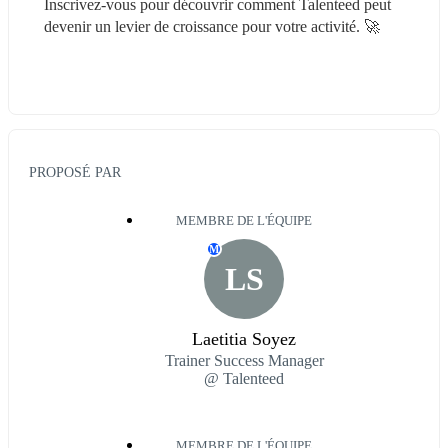
Inscrivez-vous pour découvrir comment Talenteed peut 
devenir un levier de croissance pour votre activité. 🚀
PROPOSÉ PAR
MEMBRE DE L'ÉQUIPE
M
LS
Laetitia Soyez
Trainer Success Manager
@ Talenteed
MEMBRE DE L'ÉQUIPE