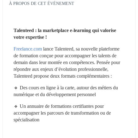
À PROPOS DE CET ÉVÉNEMENT
Talenteed : la marketplace e-learning qui valorise 
votre expertise !
Freelance.com
 lance Talenteed, sa nouvelle plateforme 
de formation conçue pour accompagner les talents de 
demain dans leur montée en compétences. Pensée pour 
répondre aux enjeux d’évolution professionnelle, 
Talenteed propose deux formats complémentaires :
🔹 Des cours en ligne à la carte, autour des métiers du 
numérique et du développement personnel
🔹 Un annuaire de formations certifiantes pour 
accompagner les parcours de transformation ou de 
spécialisation