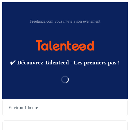
Freelance.com vous invite à son événement
✔️ Découvrez Talenteed - Les premiers pas !
Environ 1 heure