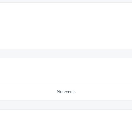
No events