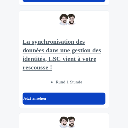
La synchronisation des
données dans une gestion des
identités, LSC vient à votre
rescousse !
Rund 1 Stunde
Jetzt ansehen