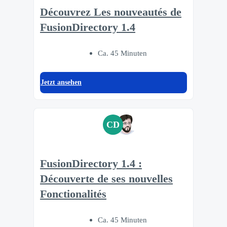
Découvrez Les nouveautés de
FusionDirectory 1.4
Ca. 45 Minuten
Jetzt ansehen
CD
FusionDirectory 1.4 :
Découverte de ses nouvelles
Fonctionalités
Ca. 45 Minuten