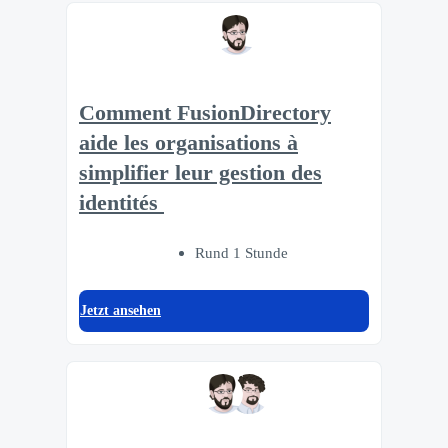
Comment FusionDirectory
aide les organisations à
simplifier leur gestion des
identités
Rund 1 Stunde
Jetzt ansehen