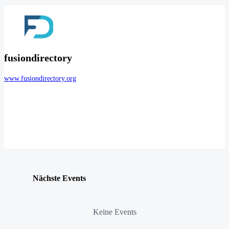
fusiondirectory
www.fusiondirectory.org
Nächste Events
Keine Events