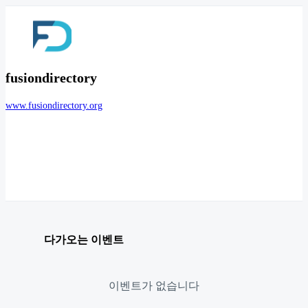
fusiondirectory
www.fusiondirectory.org
다가오는 이벤트
이벤트가 없습니다