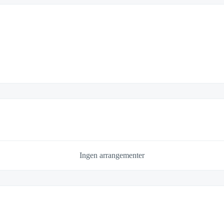
Ingen arrangementer