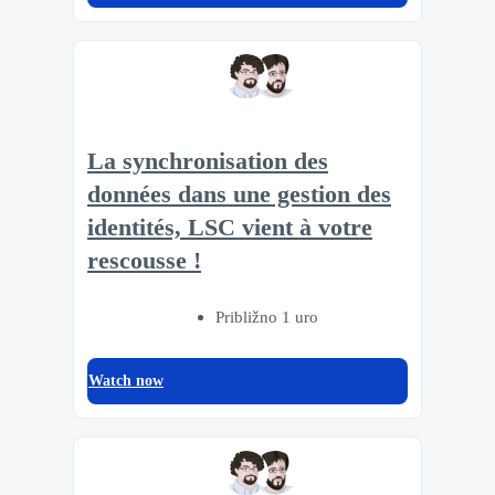
La synchronisation des
données dans une gestion des
identités, LSC vient à votre
rescousse !
Približno 1 uro
Watch now