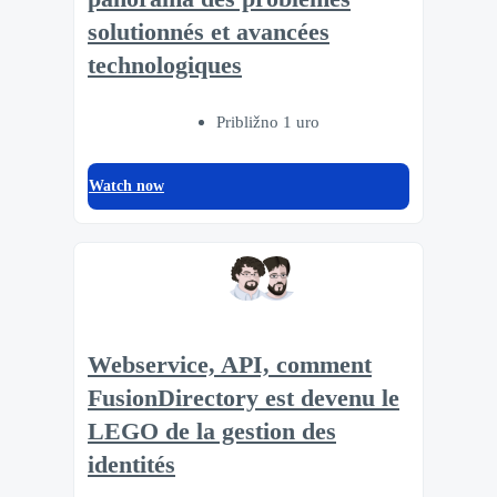
solutionnés et avancées
technologiques
Približno 1 uro
Watch now
Webservice, API, comment
FusionDirectory est devenu le
LEGO de la gestion des
identités