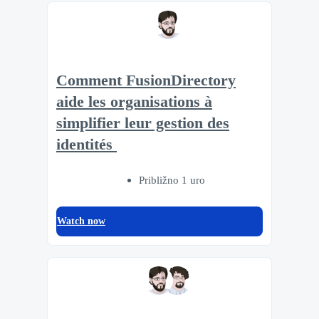
Comment FusionDirectory
aide les organisations à
simplifier leur gestion des
identités
Približno 1 uro
Watch now