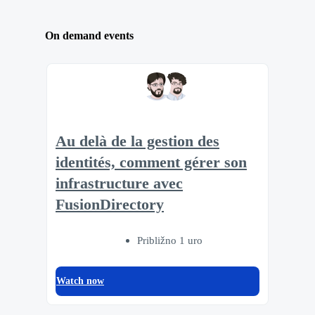
On demand events
Au delà de la gestion des
identités, comment gérer son
infrastructure avec
FusionDirectory
Približno 1 uro
Watch now