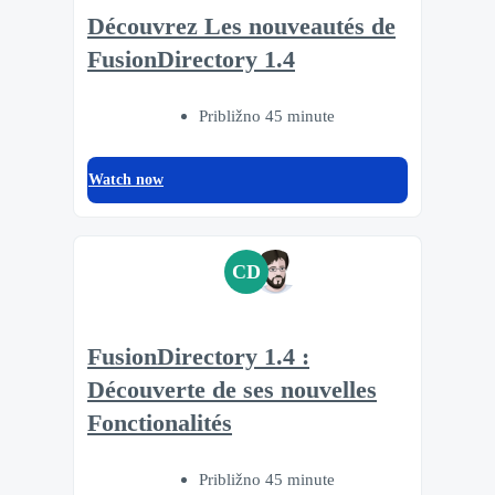
Découvrez Les nouveautés de
FusionDirectory 1.4
Približno 45 minute
Watch now
CD
FusionDirectory 1.4 :
Découverte de ses nouvelles
Fonctionalités
Približno 45 minute