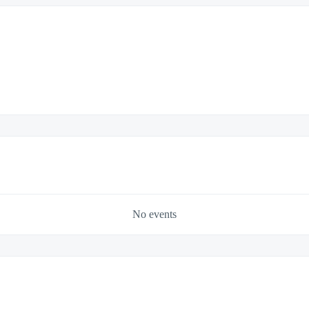
No events