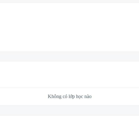
Không có lớp học nào