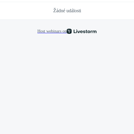
Žádné události
Host webinars on