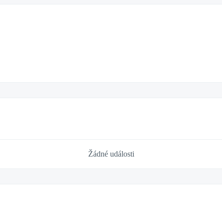
Žádné události