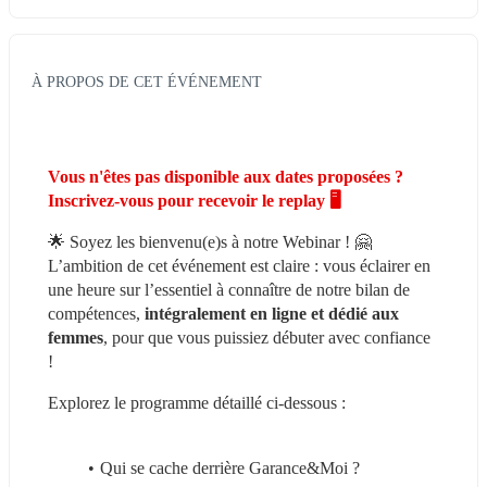
À PROPOS DE CET ÉVÉNEMENT
Vous n'êtes pas disponible aux dates proposées ? 
Inscrivez-vous pour recevoir le replay 🖥
🌟 Soyez les bienvenu(e)s à notre Webinar ! 🤗 
L’ambition de cet événement est claire : vous éclairer en 
une heure sur l’essentiel à connaître de notre bilan de 
compétences, 
intégralement en ligne et dédié aux 
femmes
, pour que vous puissiez débuter avec confiance 
!
Explorez le programme détaillé ci-dessous :
Qui se cache derrière Garance&Moi ?