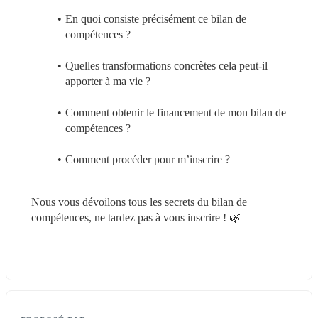
En quoi consiste précisément ce bilan de 
compétences ?
Quelles transformations concrètes cela peut-il 
apporter à ma vie ?
Comment obtenir le financement de mon bilan de 
compétences ?
Comment procéder pour m’inscrire ?
Nous vous dévoilons tous les secrets du bilan de 
compétences, ne tardez pas à vous inscrire ! 🌿