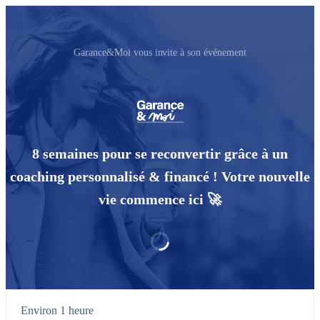
Garance&Moi vous invite à son événement
8 semaines pour se reconvertir grâce à un
coaching personnalisé & financé ! Votre nouvelle
vie commence ici 🚀
Environ 1 heure