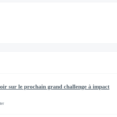
voir sur le prochain grand challenge à impact
ter