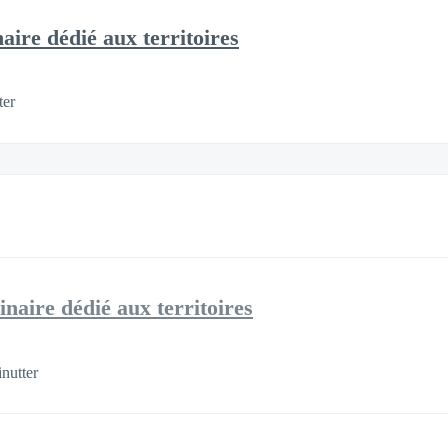
aire dédié aux territoires
ter
inaire dédié aux territoires
nutter