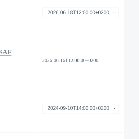
SSAF
2026-06-16T12:00:00+0200