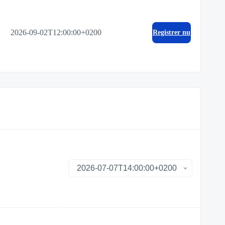
2026-09-02T12:00:00+0200
Registrer nu