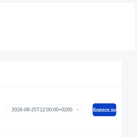
Registrer nu