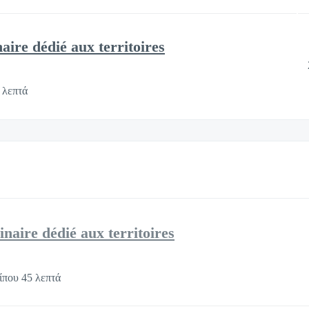
aire dédié aux territoires
 λεπτά
inaire dédié aux territoires
ίπου 45 λεπτά