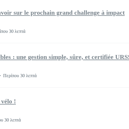
avoir sur le prochain grand challenge à impact
ίπου 30 λεπτά
bles : une gestion simple, sûre, et certifiée UR
Περίπου 30 λεπτά
vélo !
υ 30 λεπτά