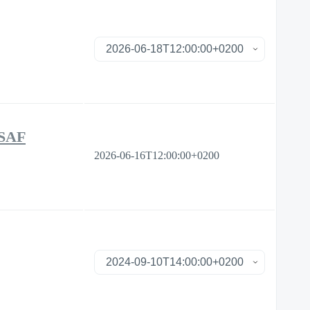
SSAF
2026-06-16T12:00:00+0200