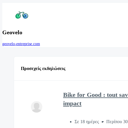
Geovelo
geovelo-entreprise.com
Προσεχείς εκδηλώσεις
Bike for Good : tout sav
impact
Σε 18 ημέρες
Περίπου 30