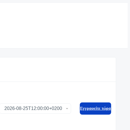
Eγγραφείτε τώρα