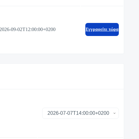
2026-09-02T12:00:00+0200
Eγγραφείτε τώρα