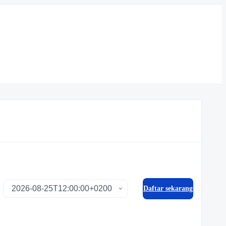
Daftar sekarang