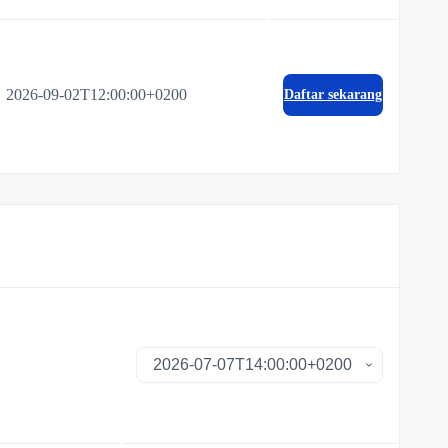
2026-09-02T12:00:00+0200
Daftar sekarang