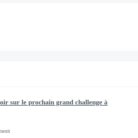
oir sur le prochain grand challenge à
menit