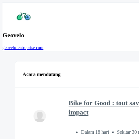
Geovelo
geovelo-entreprise.com
Acara mendatang
Bike for Good : tout sav
impact
Dalam 18 hari
Sekitar 30 