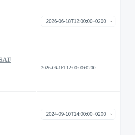
SSAF
2026-06-16T12:00:00+0200