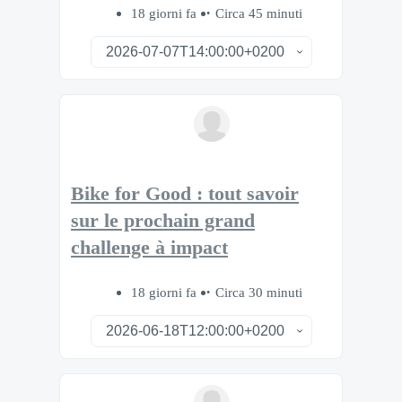
18 giorni fa
Circa 45 minuti
Bike for Good : tout savoir
sur le prochain grand
challenge à impact
18 giorni fa
Circa 30 minuti