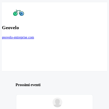
Geovelo
geovelo-entreprise.com
Prossimi eventi