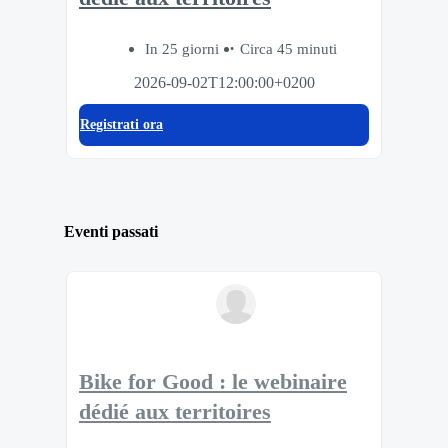
In 25 giorni
Circa 45 minuti
2026-09-02T12:00:00+0200
Registrati ora
Eventi passati
Bike for Good : le webinaire
dédié aux territoires