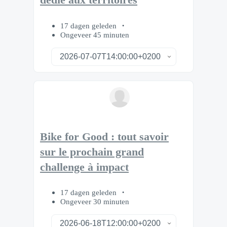
dédié aux territoires
17 dagen geleden
Ongeveer 45 minuten
Bike for Good : tout savoir
sur le prochain grand
challenge à impact
17 dagen geleden
Ongeveer 30 minuten