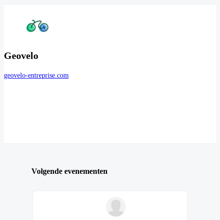
Geovelo
geovelo-entreprise.com
Volgende evenementen