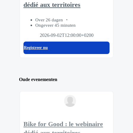
dédié aux territoires
Over 26 dagen
Ongeveer 45 minuten
2026-09-02T12:00:00+0200
Registreer nu
Oude evenementen
Bike for Good : le webinaire