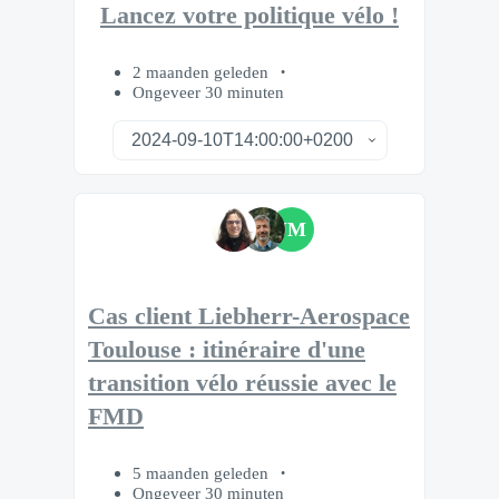
Lancez votre politique vélo !
2 maanden geleden
Ongeveer 30 minuten
JM
Cas client Liebherr-Aerospace
Toulouse : itinéraire d'une
transition vélo réussie avec le
FMD
5 maanden geleden
Ongeveer 30 minuten