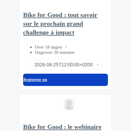
Bike for Good : tout savoir
sur le prochain grand
challenge à impact
Over 18 dagen
Ongeveer 30 minuten
Registreer nu
Bike for Good : le webinaire