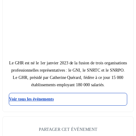
Le GHR est né le 1er janvier 2023 de la fusion de trois organisations
professionnelles représentatives : le GNI, le SNRTC et le SNRPO.
Le GHR, présidé par Catherine Quérard, fédère à ce jour 15 000
établissements employant 180 000 salariés.
Voir tous les événements
PARTAGER CET ÉVÉNEMENT