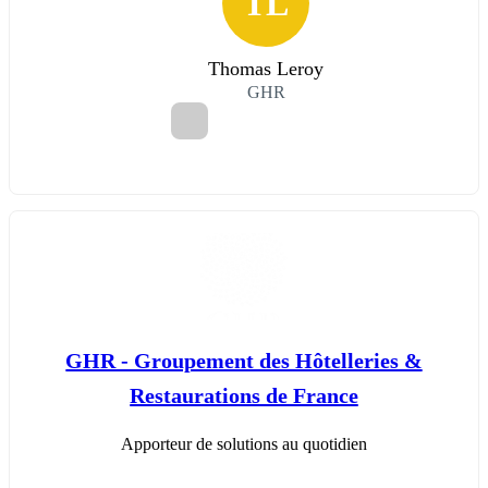
TL
Thomas Leroy
GHR
GHR - Groupement des Hôtelleries &
Restaurations de France
Apporteur de solutions au quotidien