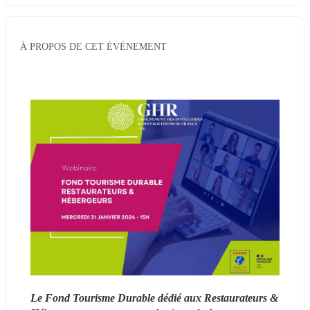
À PROPOS DE CET ÉVÉNEMENT
Le Fond Tourisme Durable dédié aux Restaurateurs & 