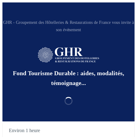
GHR - Groupement des Hôtelleries & Restaurations de France vous invite à
son événement
Fond Tourisme Durable : aides, modalités,
témoignage...
Environ 1 heure