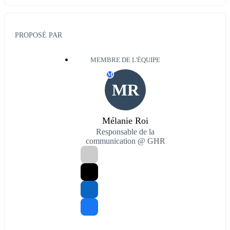
PROPOSÉ PAR
MEMBRE DE L'ÉQUIPE
M
MR
Mélanie Roi
Responsable de la
communication @ GHR