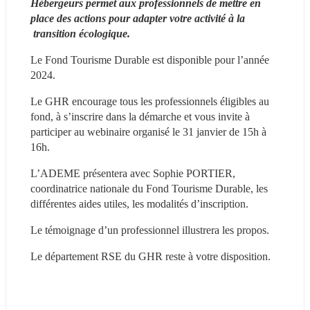
Hébergeurs permet aux professionnels de mettre en 
place des actions pour adapter votre activité à la 
 transition écologique.
Le Fond Tourisme Durable est disponible pour l’année 
2024.
Le GHR encourage tous les professionnels éligibles au 
fond, à s’inscrire dans la démarche et vous invite à 
participer au webinaire organisé le 31 janvier de 15h à 
16h.
L’ADEME présentera avec Sophie PORTIER, 
coordinatrice nationale du Fond Tourisme Durable, les 
différentes aides utiles, les modalités d’inscription.
Le témoignage d’un professionnel illustrera les propos.
Le département RSE du GHR reste à votre disposition.