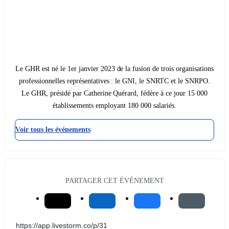
Le GHR est né le 1er janvier 2023 de la fusion de trois organisations
professionnelles représentatives : le GNI, le SNRTC et le SNRPO.
Le GHR, présidé par Catherine Quérard, fédère à ce jour 15 000
établissements employant 180 000 salariés.
Voir tous les événements
PARTAGER CET ÉVÉNEMENT