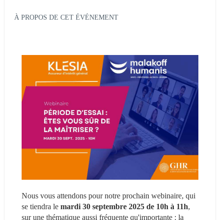
À PROPOS DE CET ÉVÉNEMENT
Nous vous attendons pour notre prochain webinaire, qui 
se tiendra le 
mardi 30 septembre 2025 de 10h à 11h
, 
sur une thématique aussi fréquente qu'importante : la 