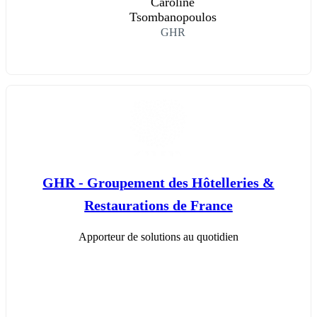
Caroline
Tsombanopoulos
GHR
GHR - Groupement des Hôtelleries &
Restaurations de France
Apporteur de solutions au quotidien