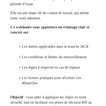
période d’essai.
Elle est une étape clé du contrat de travail, qui mérite 
toute votre attention.
Ce webinaire vous apportera un éclairage clair et 
concret sur
 :               
Les durées applicables dans la branche HCR
Les conditions et limites du renouvellement
Les règles à respecter en cas de rupture
Les bonnes pratiques pour sécuriser vos 
démarches
Objectif
 : vous aider à appliquer les règles en toute 
sécurité, tout en facilitant vos prises de décision RH au 