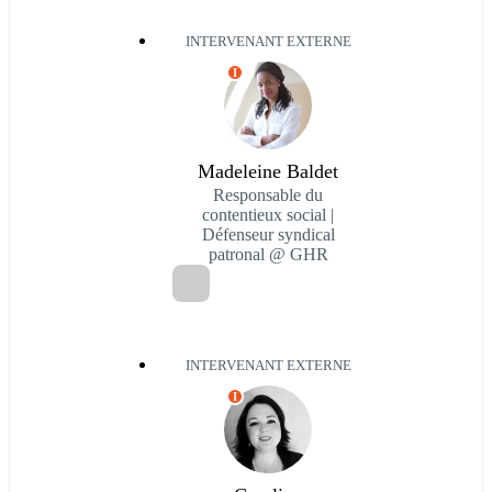
INTERVENANT EXTERNE
I
Madeleine Baldet
Responsable du
contentieux social |
Défenseur syndical
patronal @ GHR
INTERVENANT EXTERNE
I