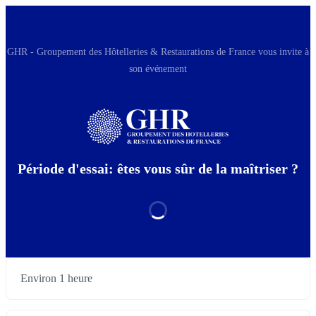
GHR - Groupement des Hôtelleries & Restaurations de France vous invite à
son événement
Période d'essai: êtes vous sûr de la maîtriser ?
Environ 1 heure