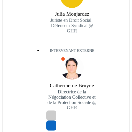
Julia Monjardez
Juriste en Droit Social |
Défenseur Syndical @
GHR
INTERVENANT EXTERNE
I
Catherine de Bruyne
Directrice de la
Négociation Collective et
de la Protection Sociale @
GHR