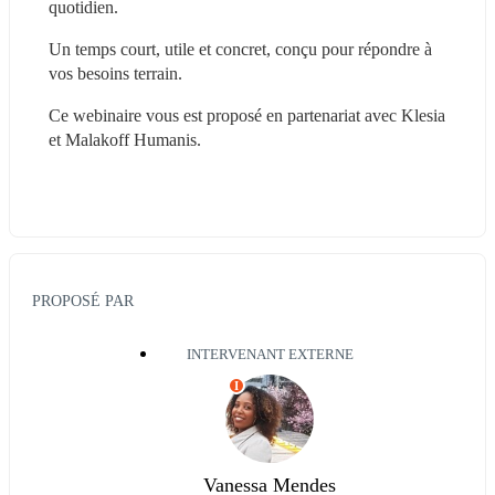
quotidien.
Un temps court, utile et concret, conçu pour répondre à 
vos besoins terrain.
Ce webinaire vous est proposé en partenariat avec Klesia 
et Malakoff Humanis.
PROPOSÉ PAR
INTERVENANT EXTERNE
I
Vanessa Mendes