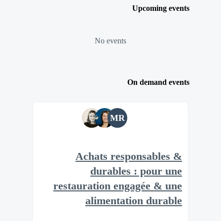
Upcoming events
No events
On demand events
MR
Achats responsables &
durables : pour une
restauration engagée & une
alimentation durable