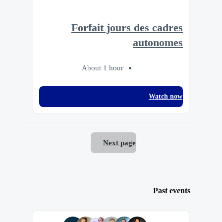
Forfait jours des cadres
autonomes
About 1 hour
Watch now
Next page
Past events