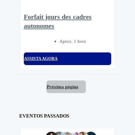
Forfait jours des cadres
autonomes
Aprox. 1 hora
ASSISTA AGORA
Próxima página
EVENTOS PASSADOS