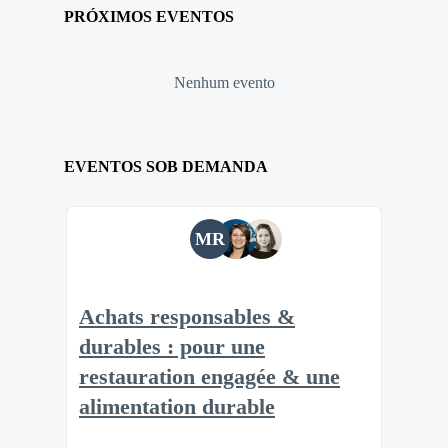
PRÓXIMOS EVENTOS
Nenhum evento
EVENTOS SOB DEMANDA
MR
Achats responsables &
durables : pour une
restauration engagée & une
alimentation durable