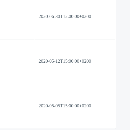
2020-06-30T12:00:00+0200
2020-05-12T15:00:00+0200
2020-05-05T15:00:00+0200