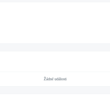
Žádné události