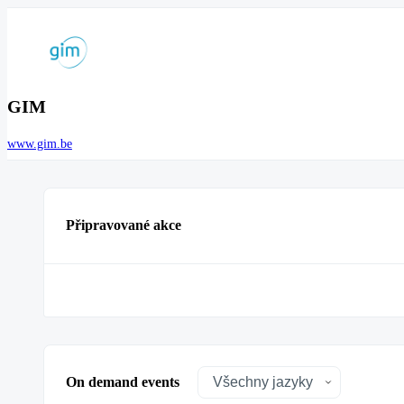
GIM
www.gim.be
Připravované akce
On demand events