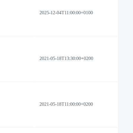
2025-12-04T11:00:00+0100
2021-05-18T13:30:00+0200
2021-05-18T11:00:00+0200