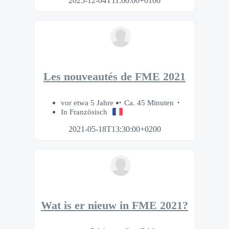
2025-12-04T11:00:00+0100
Les nouveautés de FME 2021
vor etwa 5 Jahre
Ca. 45 Minuten
In Französisch
2021-05-18T13:30:00+0200
Wat is er nieuw in FME 2021?