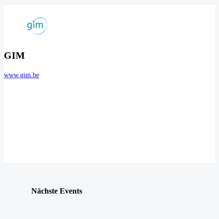
GIM
www.gim.be
Nächste Events