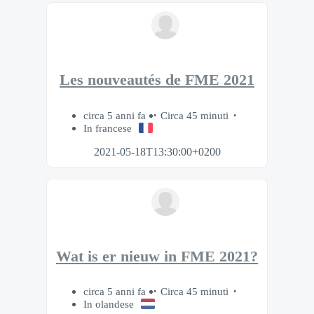
Les nouveautés de FME 2021
circa 5 anni fa
Circa 45 minuti
In francese
2021-05-18T13:30:00+0200
Wat is er nieuw in FME 2021?
circa 5 anni fa
Circa 45 minuti
In olandese