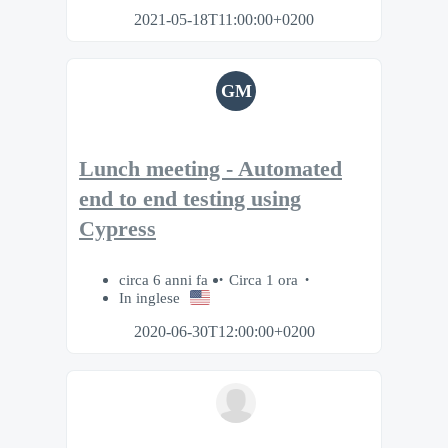
2021-05-18T11:00:00+0200
GM
Lunch meeting - Automated
end to end testing using
Cypress
circa 6 anni fa
Circa 1 ora
In inglese
2020-06-30T12:00:00+0200