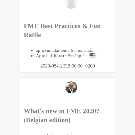
FME Best Practices & Fun
Raffle
aproximadamente 6 anos atrás
Aprox. 1 hora
Em Inglês
2020-05-12T15:00:00+0200
What's new in FME 2020?
(Belgian edition)