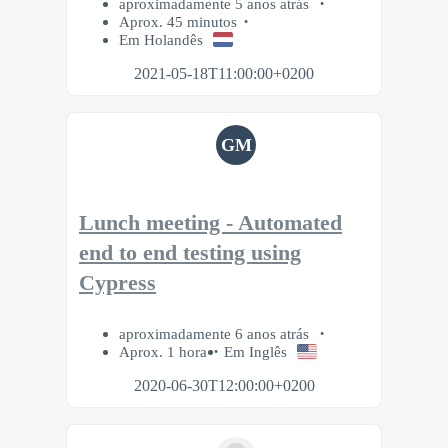
aproximadamente 5 anos atrás
Aprox. 45 minutos
Em Holandês
2021-05-18T11:00:00+0200
GM
Lunch meeting - Automated
end to end testing using
Cypress
aproximadamente 6 anos atrás
Aprox. 1 hora
Em Inglês
2020-06-30T12:00:00+0200