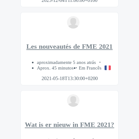
2025-12-04T11:00:00+0100
Les nouveautés de FME 2021
aproximadamente 5 anos atrás
Aprox. 45 minutos
Em Francês
2021-05-18T13:30:00+0200
Wat is er nieuw in FME 2021?