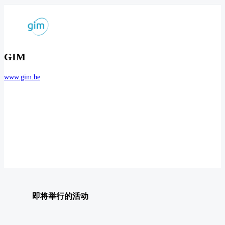
GIM
www.gim.be
即将举行的活动