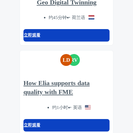
Geo Digital Twinning
约45分钟
荷兰语
立即观看
LD
RV
How Elia supports data
quality with FME
约1小时
英语
立即观看