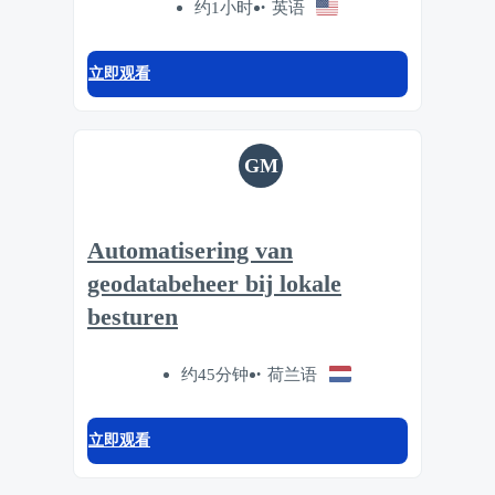
约1小时
英语
立即观看
GM
Automatisering van
geodatabeheer bij lokale
besturen
约45分钟
荷兰语
立即观看