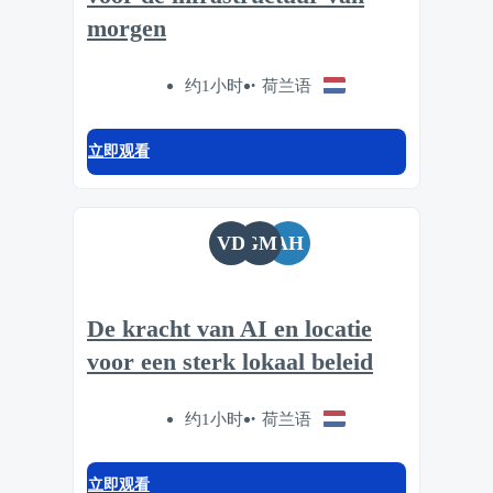
morgen
约1小时
荷兰语
立即观看
VD
GM
AH
De kracht van AI en locatie
voor een sterk lokaal beleid
约1小时
荷兰语
立即观看