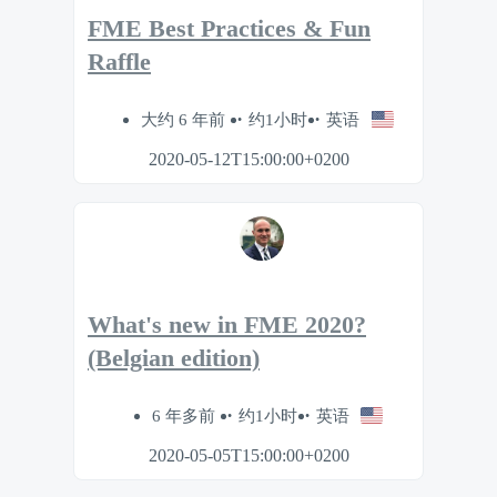
FME Best Practices & Fun
Raffle
大约 6 年前
约1小时
英语
2020-05-12T15:00:00+0200
What's new in FME 2020?
(Belgian edition)
6 年多前
约1小时
英语
2020-05-05T15:00:00+0200