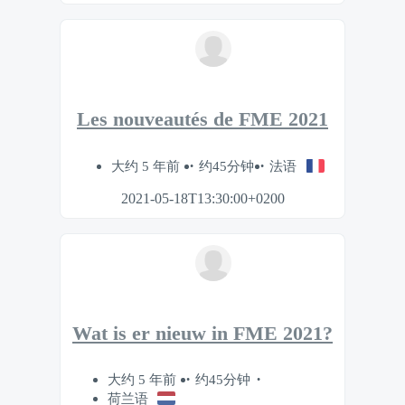
Les nouveautés de FME 2021
大约 5 年前
约45分钟
法语
2021-05-18T13:30:00+0200
Wat is er nieuw in FME 2021?
大约 5 年前
约45分钟
荷兰语