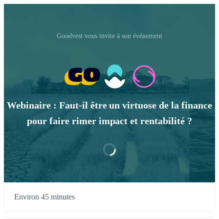
Goodvest vous invite à son événement
Webinaire : Faut-il être un virtuose de la finance
pour faire rimer impact et rentabilité ?
Environ 45 minutes