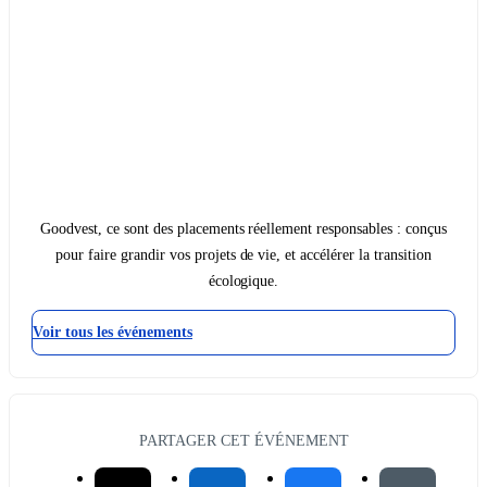
Goodvest, ce sont des placements réellement responsables : conçus
pour faire grandir vos projets de vie, et accélérer la transition
écologique.
Voir tous les événements
PARTAGER CET ÉVÉNEMENT