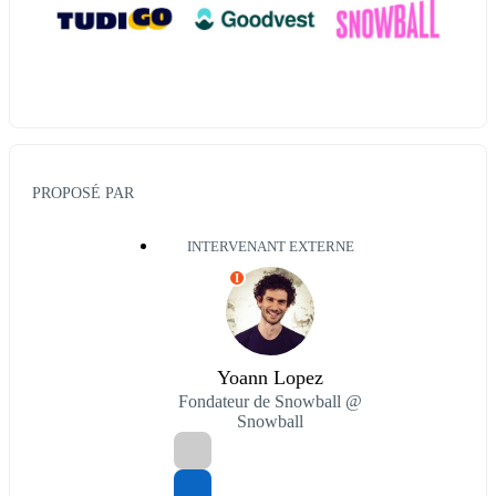
PROPOSÉ PAR
INTERVENANT EXTERNE
I
Yoann Lopez
Fondateur de Snowball @
Snowball