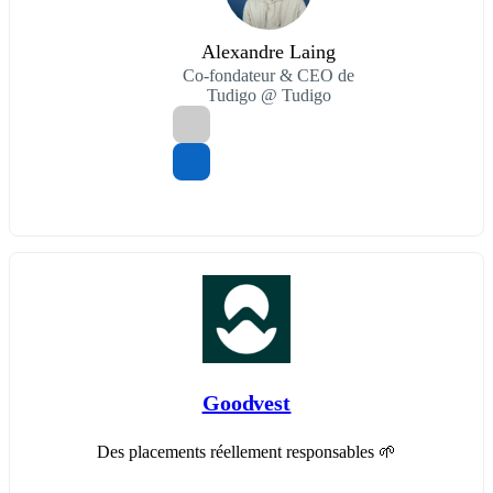
Alexandre Laing
Co-fondateur & CEO de
Tudigo @ Tudigo
Goodvest
Des placements réellement responsables 🌱