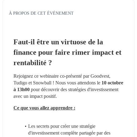
À PROPOS DE CET ÉVÉNEMENT
Faut-il être un virtuose de la 
finance pour faire rimer impact et 
rentabilité ?
Rejoignez ce webinaire co-présenté par Goodvest, 
Tudigo et Snowball ! Nous vous attendons le 
10 octobre 
à 13h00
 pour découvrir des stratégies d'investissement 
avec un impact positif.
Ce que vous allez apprendre :
Les secrets pour créer une stratégie 
d'investissement complète partagée par des 