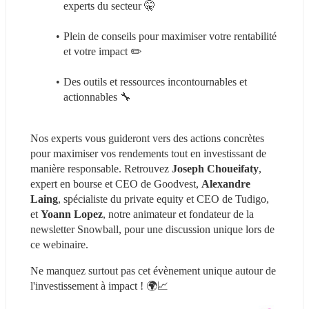
experts du secteur 🤫
Plein de conseils pour maximiser votre rentabilité 
et votre impact ✏️
Des outils et ressources incontournables et 
actionnables 🔧
Nos experts vous guideront vers des actions concrètes 
pour maximiser vos rendements tout en investissant de 
manière responsable. Retrouvez 
Joseph Choueifaty
, 
expert en bourse et CEO de Goodvest, 
Alexandre 
Laing
, spécialiste du private equity et CEO de Tudigo, 
et 
Yoann Lopez
, notre animateur et fondateur de la 
newsletter Snowball, pour une discussion unique lors de 
ce webinaire.
Ne manquez surtout pas cet évènement unique autour de 
l'investissement à impact ! 🌍📈