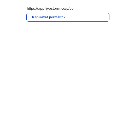
Kopírovat permalink