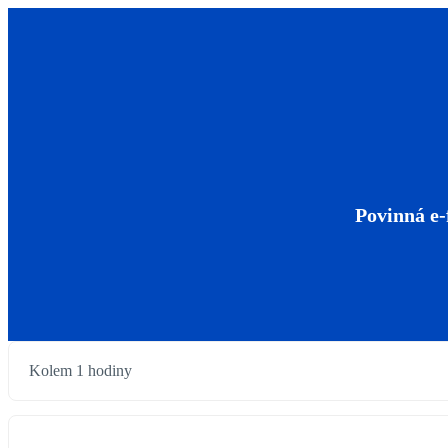
Povinná e-
Kolem 1 hodiny