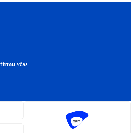
 firmu včas