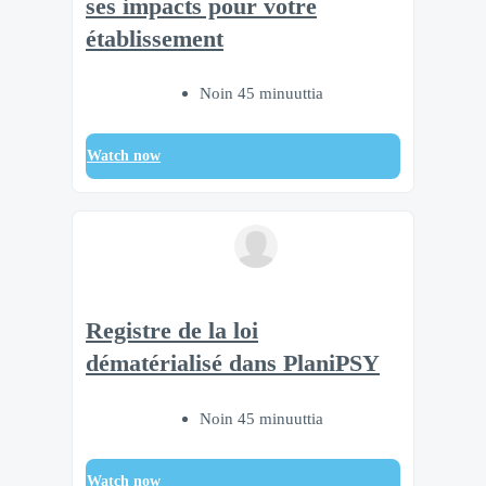
ses impacts pour votre
établissement
Noin 45 minuuttia
Watch now
Registre de la loi
dématérialisé dans PlaniPSY
Noin 45 minuuttia
Watch now