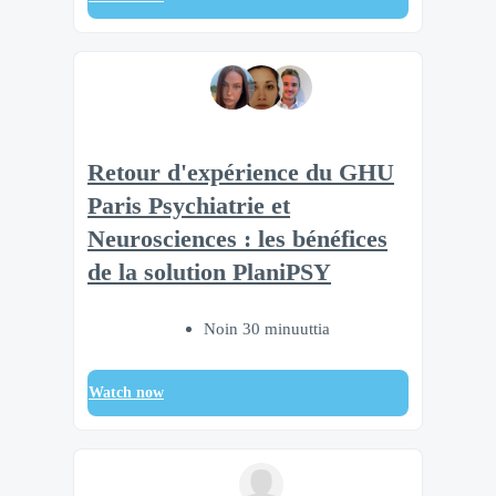
Retour d'expérience du GHU
Paris Psychiatrie et
Neurosciences : les bénéfices
de la solution PlaniPSY
Noin 30 minuuttia
Watch now