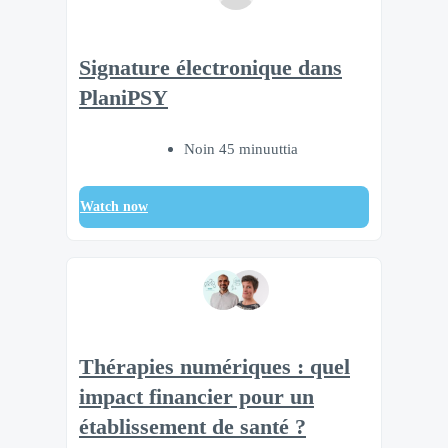
Signature électronique dans
PlaniPSY
Noin 45 minuuttia
Watch now
Thérapies numériques : quel
impact financier pour un
établissement de santé ?