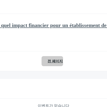
quel impact financier pour un établissement de
전 페이지
이벤트가 없습니다