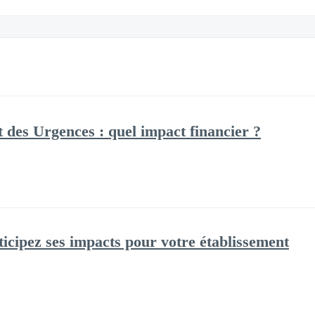
des Urgences : quel impact financier ?
cipez ses impacts pour votre établissement