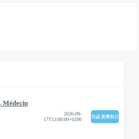
x, Médecin
2026-09-
지금 등록하기
17T12:00:00+0200