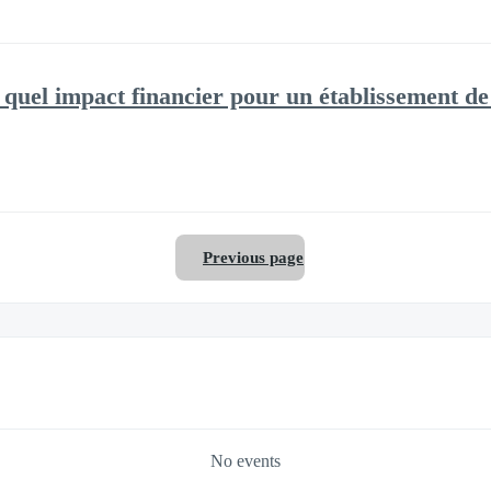
quel impact financier pour un établissement de
Previous page
No events