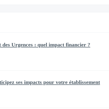
des Urgences : quel impact financier ?
cipez ses impacts pour votre établissement