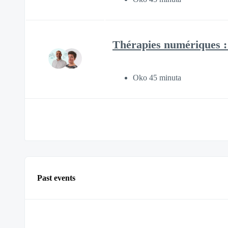
Thérapies numériques : 
Oko 45 minuta
Past events