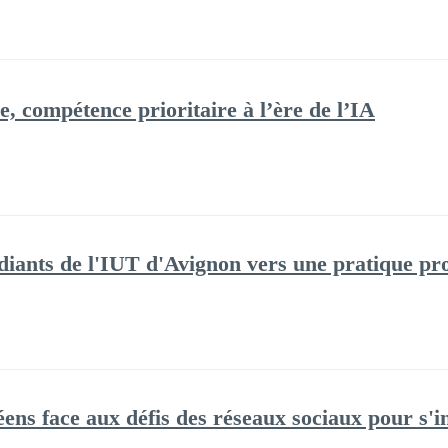
ue, compétence prioritaire à l’ère de l’IA
iants de l'IUT d'Avignon vers une pratique prof
ens face aux défis des réseaux sociaux pour s'