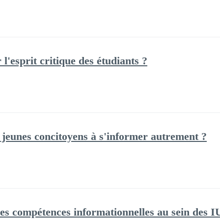
'esprit critique des étudiants ?
jeunes concitoyens à s'informer autrement ?
es compétences informationnelles au sein des I