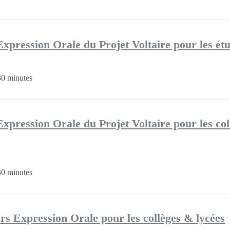
xpression Orale du Projet Voltaire pour les ét
0 minutes
xpression Orale du Projet Voltaire pour les co
0 minutes
s Expression Orale pour les collèges & lycées