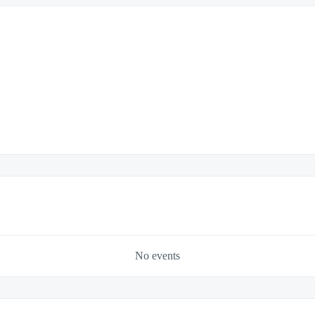
No events