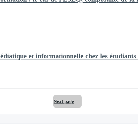
édiatique et informationnelle chez les étudiant
Next page