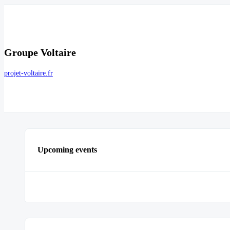
Groupe Voltaire
projet-voltaire.fr
Upcoming events