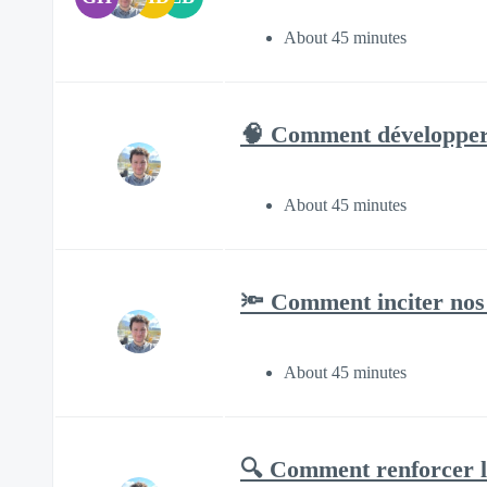
About 45 minutes
🧠 Comment développer l
About 45 minutes
🔦 Comment inciter nos 
About 45 minutes
🔍 Comment renforcer l