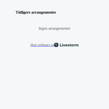
Tidligere arrangementer
Ingen arrangementer
Host webinars on