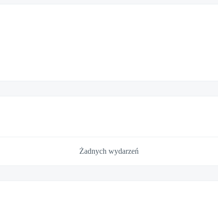
Żadnych wydarzeń