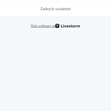
Żadnych wydarzeń
Host webinars on