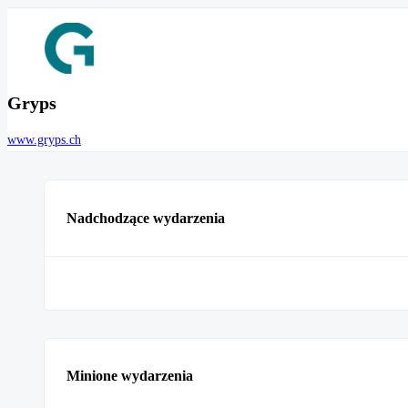
Gryps
www.gryps.ch
Nadchodzące wydarzenia
Minione wydarzenia