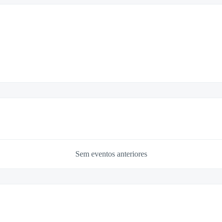
Sem eventos anteriores