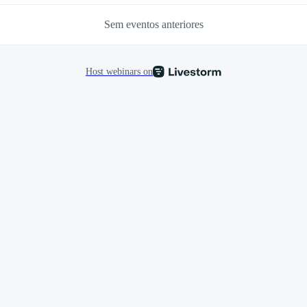
Sem eventos anteriores
Host webinars on