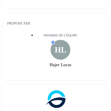
PROPOSÉ PAR
MEMBRE DE L'ÉQUIPE
M
HL
Hajer Lucas