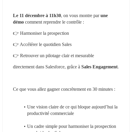
Le 11 décembre à 11h30
, on vous montre par 
une 
démo
 comment reprendre le contrôle :
👉 Harmoniser la prospection
👉 Accélérer le quotidien Sales
👉 Retrouver un pilotage clair et mesurable
directement dans Salesforce, grâce à 
Sales Engagement
.
Ce que vous allez gagner concrètement en 30 minutes :
Une vision claire de ce qui bloque aujourd’hui la 
productivité commerciale
Un cadre simple pour harmoniser la prospection 