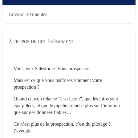
Environ 30 minutes
À PROPOS DE CET ÉVÉNEMENT
Vous avez Salesforce. Vous prospectez.
Mais est-ce que vous maîtrisez vraiment votre 
prospection ?
Quand chacun relance “à sa façon”, que les infos sont 
éparpillées, et que le pipeline repose plus sur l’intuition 
que sur des données fiables…
Ce n’est plus de la prospection, c’est du pilotage à 
l’aveugle.