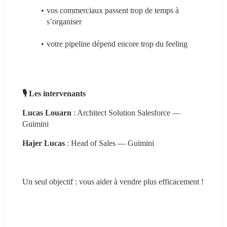
vos commerciaux passent trop de temps à 
s’organiser
votre pipeline dépend encore trop du feeling
🎙️ Les intervenants
Lucas Louarn 
: Architect Solution Salesforce — 
Guimini
Hajer Lucas
 : Head of Sales — Guimini
Un seul objectif : vous aider à vendre plus efficacement !