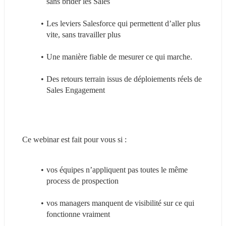
sans brider les Sales
Les leviers Salesforce qui permettent d’aller plus 
vite, sans travailler plus
Une manière fiable de mesurer ce qui marche.
Des retours terrain issus de déploiements réels de 
Sales Engagement
Ce webinar est fait pour vous si :
vos équipes n’appliquent pas toutes le même 
process de prospection
vos managers manquent de visibilité sur ce qui 
fonctionne vraiment