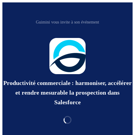
Guimini vous invite à son événement
Productivité commerciale : harmoniser, accélérer
et rendre mesurable la prospection dans
Salesforce