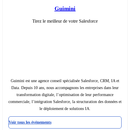
Guimini
Tirez le meilleur de votre Salesforce
Guimini est une agence conseil spécialisée Salesforce, CRM, IA et
Data. Depuis 10 ans, nous accompagnons les entreprises dans leur
transformation digitale, l’optimisation de leur performance
commerciale, l’intégration Salesforce, la structuration des données et
le déploiement de solutions IA.
Voir tous les événements