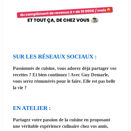
SUR LES RÉSEAUX SOCIAUX :
Passionnés de cuisine, vous adorez déjà partager vos 
recettes ? Et bien continuez ! Avec Guy Demarle, 
vous serez rémunérés pour le faire. Elle est pas belle 
la vie ?
EN ATELIER :
Partagez votre passion de la cuisine en proposant 
une véritable expérience culinaire chez vos amis, 