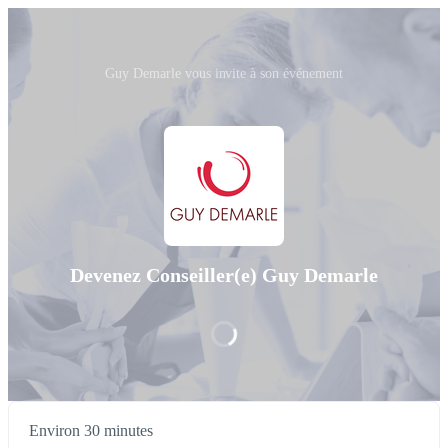
Guy Demarle vous invite à son événement
Devenez Conseiller(e) Guy Demarle
Environ 30 minutes