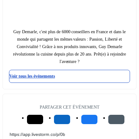
Guy Demarle, c'est plus de 6000 conseillers en France et dans le
monde qui partagent les mêmes valeurs : Passion, Liberté et
Convivialité ! Grâce à nos produits innovants, Guy Demarle
révolutionne la cuisine depuis plus de 20 ans. Prêt(e) à rejoindre
l'aventure ?
Voir tous les événements
PARTAGER CET ÉVÉNEMENT