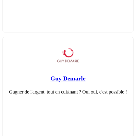
Guy Demarle
Gagner de l'argent, tout en cuisinant ? Oui oui, c'est possible !