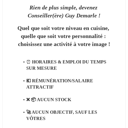
Rien de plus simple, devenez 
Conseiller(ère) Guy Demarle !
Quel que soit votre niveau en cuisine, 
quelle que soit votre personnalité : 
choisissez une activité à votre image !
⏰ 
HORAIRES & EMPLOI DU TEMPS 
SUR MESURE
💶 RÉMUNÉRATION/SALAIRE 
ATTRACTIF 
❌ 📦 AUCUN STOCK
🚀 AUCUN OBJECTIF, SAUF LES 
VÔTRES