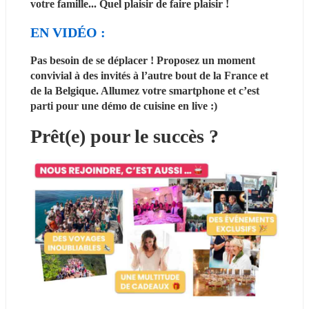
votre famille... Quel plaisir de faire plaisir !
EN VIDÉO : 
Pas besoin de se déplacer ! Proposez un moment 
convivial à des invités à l’autre bout de la France et 
de la Belgique. Allumez votre smartphone et c’est 
parti pour une démo de cuisine en live :)
Prêt(e) pour le succès ? 